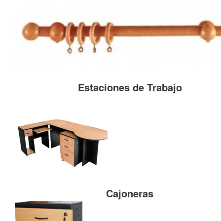
Estaciones de Trabajo
Cajoneras