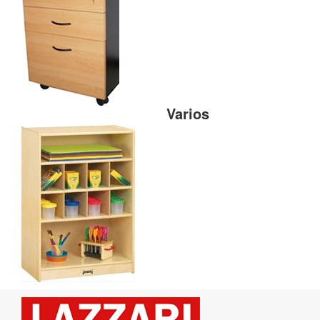
Varios