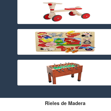
Rieles de Madera