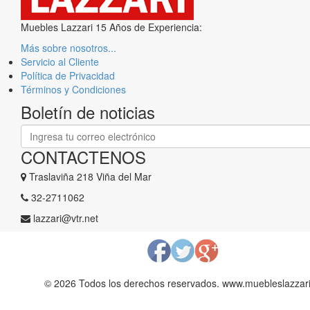
Muebles Lazzari 15 Años de Experiencia:
Más sobre nosotros...
Servicio al Cliente
Política de Privacidad
Términos y Condiciones
Boletín de noticias
CONTACTENOS
Traslaviña 218 Viña del Mar
​32-2711062
lazzari@vtr.net
© 2026 Todos los derechos reservados. www.muebleslazzari