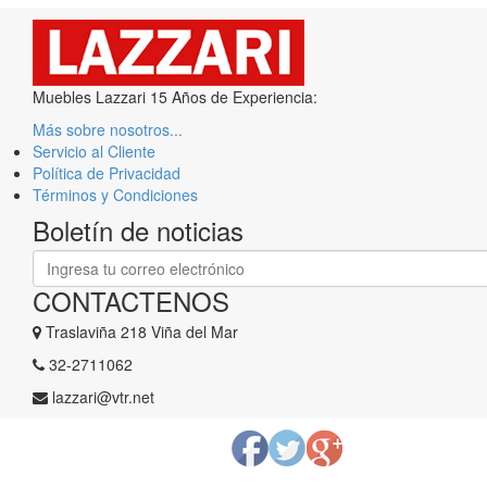
Muebles Lazzari 15 Años de Experiencia:
Más sobre nosotros...
Servicio al Cliente
Política de Privacidad
Términos y Condiciones
Boletín de noticias
CONTACTENOS
Traslaviña 218 Viña del Mar
​32-2711062
lazzari@vtr.net