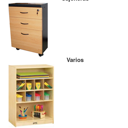
Varios