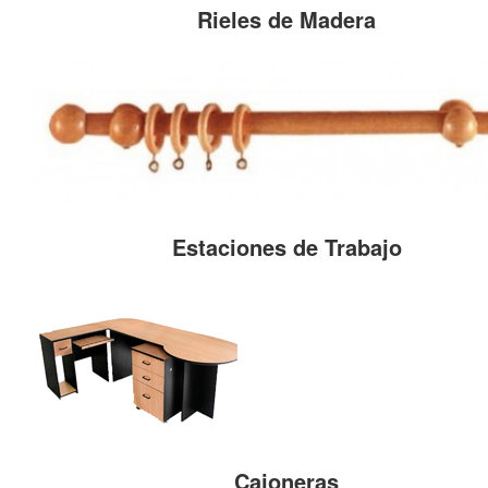
Rieles de Madera
Estaciones de Trabajo
Cajoneras