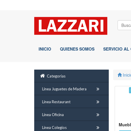
INICIO
QUIENES SOMOS
SERVICIO AL
Inici
Categorías
Linea Juguetes de Madera
Linea Restaurant
Linea Oficina
Muebl
Linea Colegios