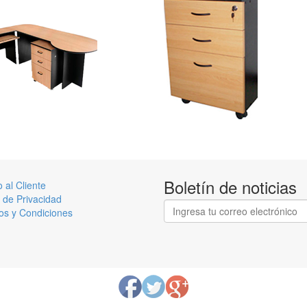
Boletín de noticias
o al Cliente
a de Privacidad
os y Condiciones