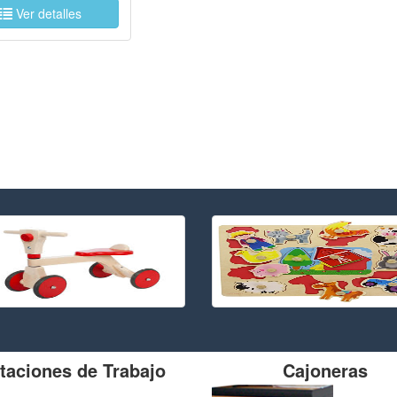
Ver detalles
taciones de Trabajo
Cajoneras