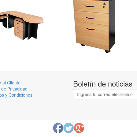
Boletín de noticias
o al Cliente
a de Privacidad
os y Condiciones