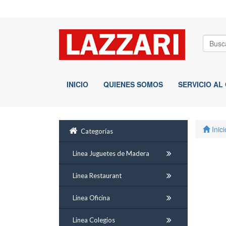
INICIO
QUIENES SOMOS
SERVICIO AL
Inici
Categorías
Linea Juguetes de Madera
Linea Restaurant
Linea Oficina
Linea Colegios